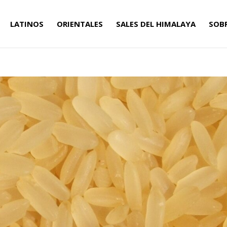
LATINOS
ORIENTALES
SALES DEL HIMALAYA
SOB