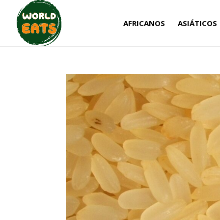
AFRICANOS
ASIÁTICOS