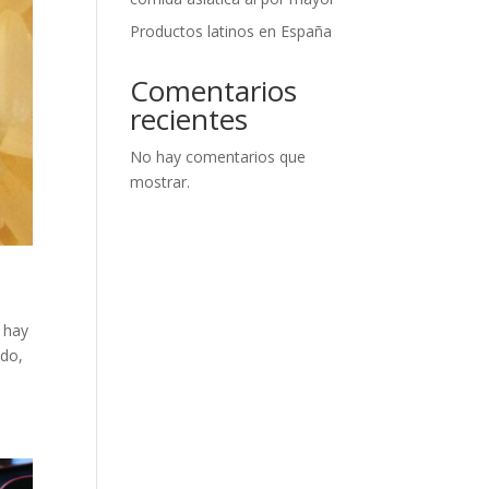
Productos latinos en España
Comentarios
recientes
No hay comentarios que
mostrar.
 hay
ado,