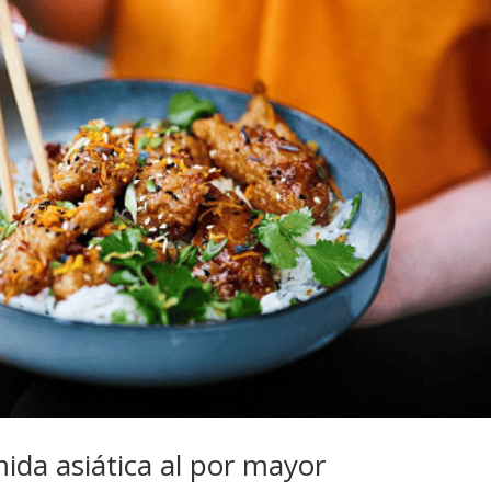
ida asiática al por mayor