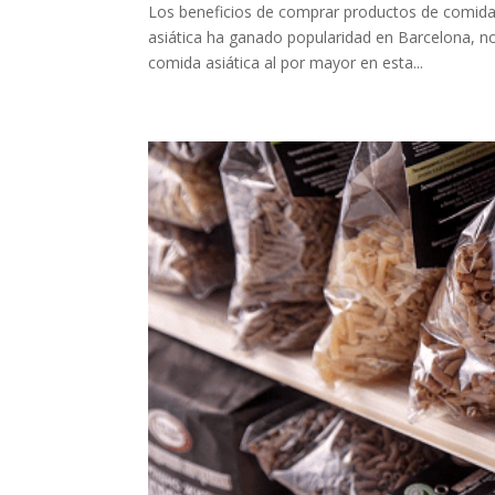
Los beneficios de comprar productos de comida 
asiática ha ganado popularidad en Barcelona, n
comida asiática al por mayor en esta...