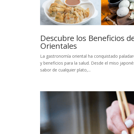
Descubre los Beneficios d
Orientales
La gastronomía oriental ha conquistado paladar
y beneficios para la salud. Desde el miso japonés
sabor de cualquier plato,...