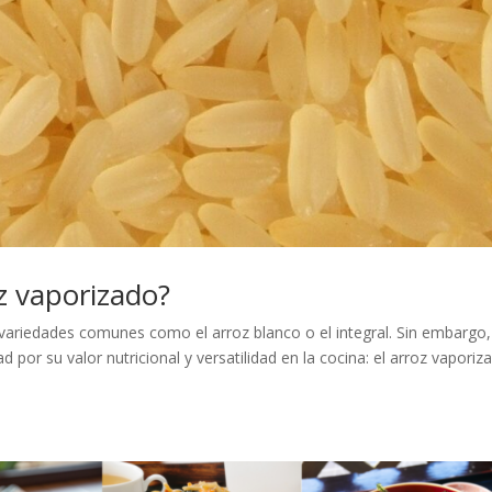
z vaporizado?
ariedades comunes como el arroz blanco o el integral. Sin embargo,
por su valor nutricional y versatilidad en la cocina: el arroz vaporiz