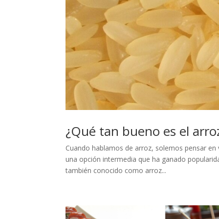
¿Qué tan bueno es el arro
Cuando hablamos de arroz, solemos pensar en v
una opción intermedia que ha ganado popularidad 
también conocido como arroz...