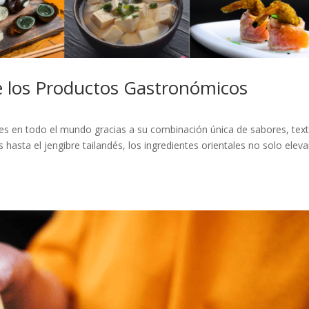
e los Productos Gastronómicos
es en todo el mundo gracias a su combinación única de sabores, tex
 hasta el jengibre tailandés, los ingredientes orientales no solo eleva