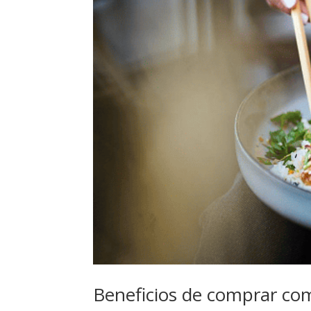
Beneficios de comprar com