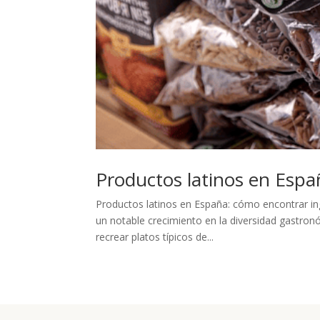
Productos latinos en Espa
Productos latinos en España: cómo encontrar ing
un notable crecimiento en la diversidad gastron
recrear platos típicos de...